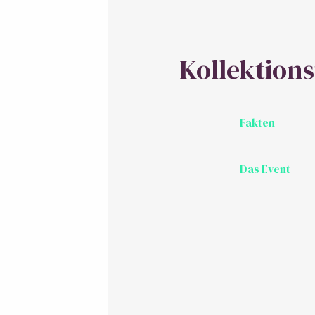
Kollektion
Fakten
Das Event