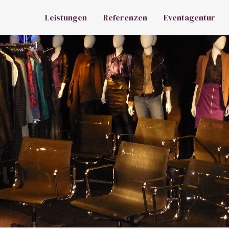
Leistungen
Referenzen
Eventagentur