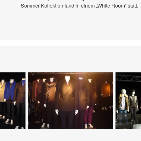
Sommer-Kollektion fand in einem „White Room“ statt.