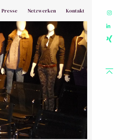
Presse
Netzwerken
Kontakt